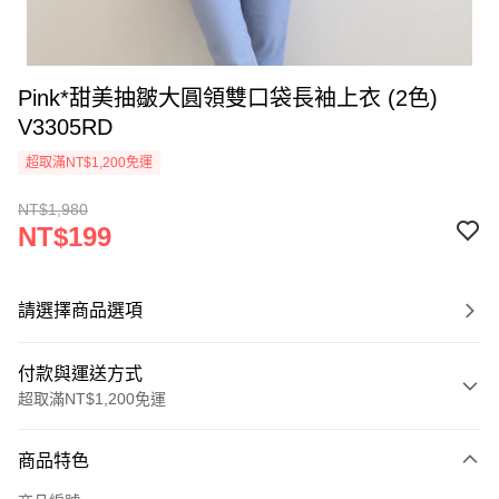
Pink*甜美抽皺大圓領雙口袋長袖上衣 (2色)
V3305RD
超取滿NT$1,200免運
NT$1,980
NT$199
請選擇商品選項
付款與運送方式
超取滿NT$1,200免運
付款方式
商品特色
信用卡一次付款