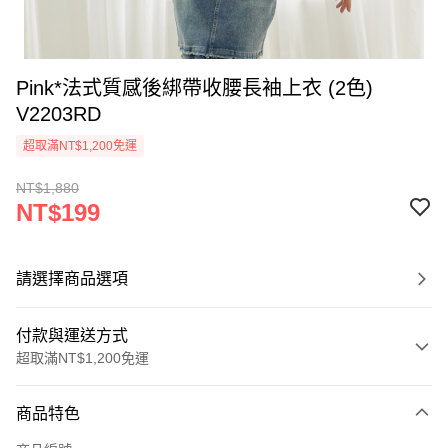
Pink*法式質感後綁帶收腰長袖上衣 (2色)
V2203RD
超取滿NT$1,200免運
NT$1,880
NT$199
請選擇商品選項
付款與運送方式
超取滿NT$1,200免運
付款方式
商品特色
信用卡一次付款