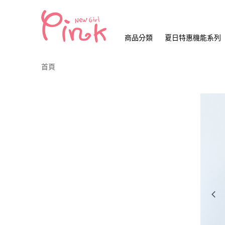
商品分類
夏日特惠機能系列
首頁