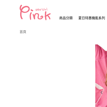
商品分類
夏日特惠機能系列
首頁