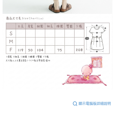
顯示電腦版詳細說明