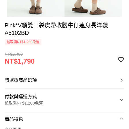
Pink*V領雙口袋皮帶收腰牛仔連身長洋裝
A5102BD
超取滿NT$1,200免運
NT$2,480
NT$1,790
請選擇商品選項
付款與運送方式
超取滿NT$1,200免運
付款方式
商品特色
信用卡一次付款