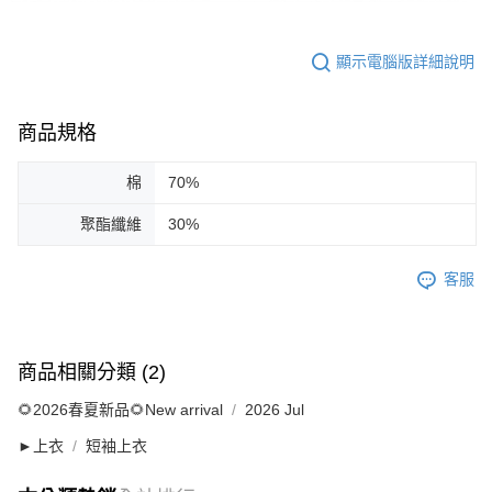
顯示電腦版詳細說明
商品規格
棉
70%
聚酯纖維
30%
客服
商品相關分類 (2)
🌻2026春夏新品🌻New arrival
2026 Jul
►上衣
短袖上衣