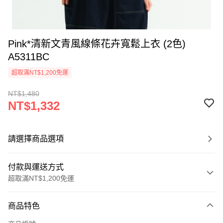
Pink*清新文青風線條花卉寬鬆上衣 (2色)
A5311BC
超取滿NT$1,200免運
NT$1,480
NT$1,332
請選擇商品選項
付款與運送方式
超取滿NT$1,200免運
付款方式
商品特色
信用卡一次付款