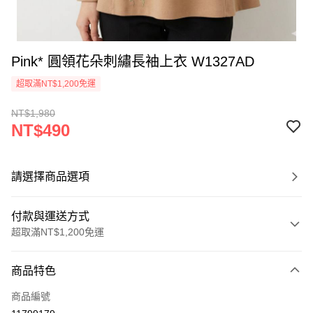
Pink* 圓領花朵刺繡長袖上衣 W1327AD
超取滿NT$1,200免運
NT$1,980
NT$490
請選擇商品選項
付款與運送方式
超取滿NT$1,200免運
付款方式
商品特色
信用卡一次付款
商品編號
超商取貨付款