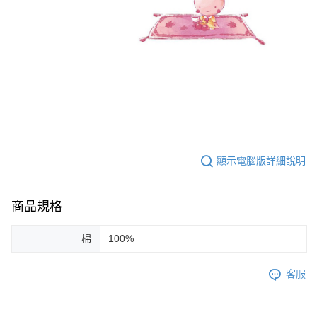
顯示電腦版詳細說明
商品規格
棉
100%
客服