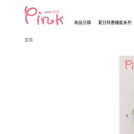
商品分類
夏日特惠機能系列
首頁