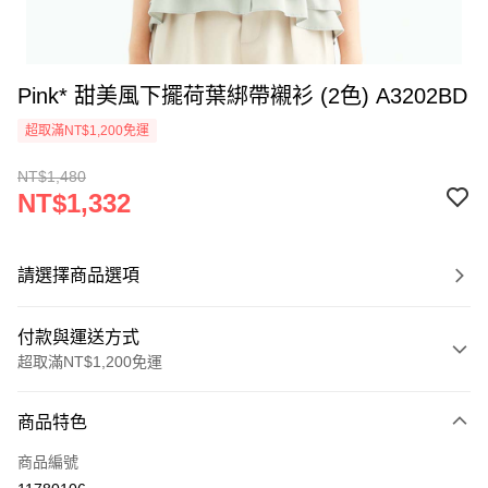
Pink* 甜美風下擺荷葉綁帶襯衫 (2色) A3202BD
超取滿NT$1,200免運
NT$1,480
NT$1,332
請選擇商品選項
付款與運送方式
超取滿NT$1,200免運
付款方式
商品特色
信用卡一次付款
商品編號
超商取貨付款