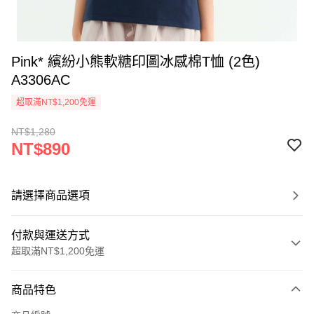
Pink* 繽紛小熊軟糖印圖冰感棉T恤 (2色)
A3306AC
超取滿NT$1,200免運
NT$1,280
NT$890
請選擇商品選項
付款與運送方式
超取滿NT$1,200免運
付款方式
商品特色
信用卡一次付款