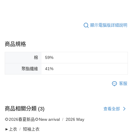
顯示電腦版詳細說明
商品規格
棉
59%
聚酯纖維
41%
客服
商品相關分類 (3)
查看全部
🌻2026春夏新品🌻New arrival
2026 May
►上衣
短袖上衣