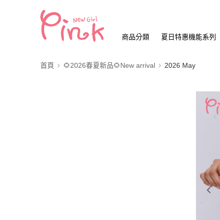
商品分類
夏日特惠機能系列
首頁
🌻2026春夏新品🌻New arrival
2026 May