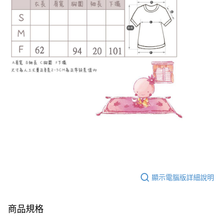
顯示電腦版詳細說明
商品規格