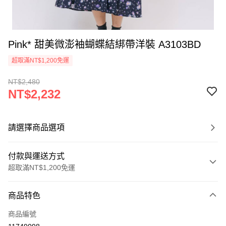
Pink* 甜美微澎袖蝴蝶結綁帶洋裝 A3103BD
超取滿NT$1,200免運
NT$2,480
NT$2,232
請選擇商品選項
付款與運送方式
超取滿NT$1,200免運
付款方式
商品特色
信用卡一次付款
商品編號
超商取貨付款