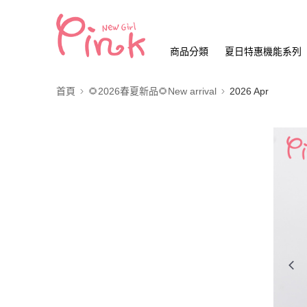
商品分類
夏日特惠機能系列
首頁
🌻2026春夏新品🌻New arrival
2026 Apr