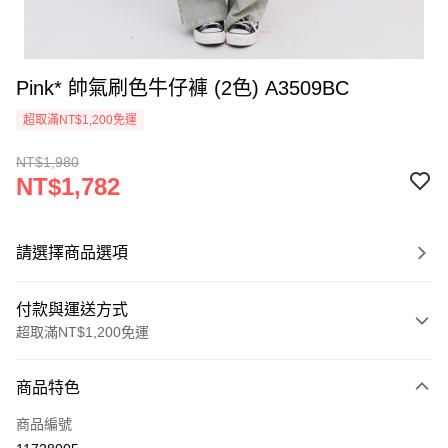
Pink* 帥氣刷色牛仔褲 (2色) A3509BC
超取滿NT$1,200免運
NT$1,980
NT$1,782
請選擇商品選項
付款與運送方式
超取滿NT$1,200免運
付款方式
商品特色
信用卡一次付款
商品編號
超商取貨付款