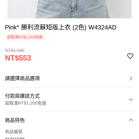
Pink* 勝利流蘇短版上衣 (2色) W4324AD
超取滿NT$1,200免運
NT$1,580
NT$553
請選擇商品選項
付款與運送方式
超取滿NT$1,200免運
付款方式
商品特色
信用卡一次付款
商品編號
超商取貨付款