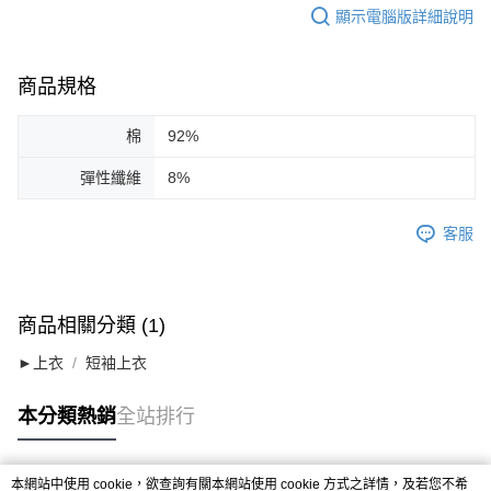
顯示電腦版詳細說明
商品規格
棉
92%
彈性纖維
8%
客服
商品相關分類 (1)
►上衣
短袖上衣
本分類熱銷
全站排行
本網站中使用 cookie，欲查詢有關本網站使用 cookie 方式之詳情，及若您不希