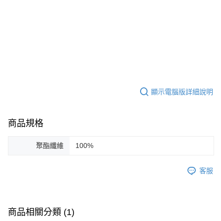
顯示電腦版詳細說明
商品規格
聚酯纖維
100%
客服
商品相關分類 (1)