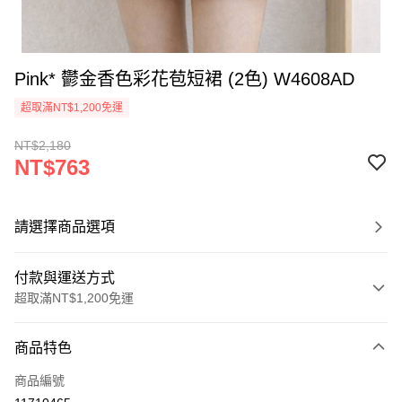
Pink* 鬱金香色彩花苞短裙 (2色) W4608AD
超取滿NT$1,200免運
NT$2,180
NT$763
請選擇商品選項
付款與運送方式
超取滿NT$1,200免運
付款方式
商品特色
信用卡一次付款
商品編號
超商取貨付款