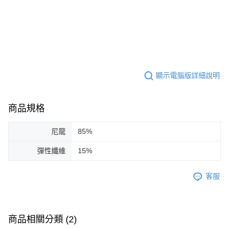
顯示電腦版詳細說明
商品規格
尼龍
85%
彈性纖維
15%
客服
商品相關分類 (2)