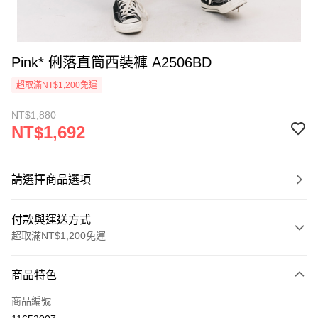
Pink* 俐落直筒西裝褲 A2506BD
超取滿NT$1,200免運
NT$1,880
NT$1,692
請選擇商品選項
付款與運送方式
超取滿NT$1,200免運
付款方式
商品特色
信用卡一次付款
商品編號
超商取貨付款