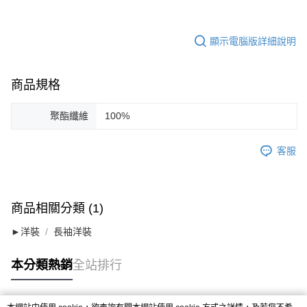
顯示電腦版詳細說明
商品規格
聚酯纖維
100%
客服
商品相關分類 (1)
►洋裝
長袖洋裝
本分類熱銷
全站排行