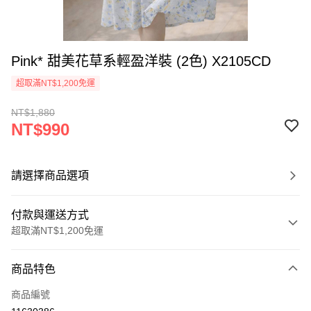
Pink* 甜美花草系輕盈洋裝 (2色) X2105CD
超取滿NT$1,200免運
NT$1,880
NT$990
請選擇商品選項
付款與運送方式
超取滿NT$1,200免運
付款方式
商品特色
信用卡一次付款
商品編號
超商取貨付款