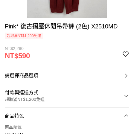
Pink* 復古摺壓休閒吊帶褲 (2色) X2510MD
超取滿NT$1,200免運
NT$2,280
NT$590
請選擇商品選項
付款與運送方式
超取滿NT$1,200免運
付款方式
商品特色
信用卡一次付款
商品編號
超商取貨付款