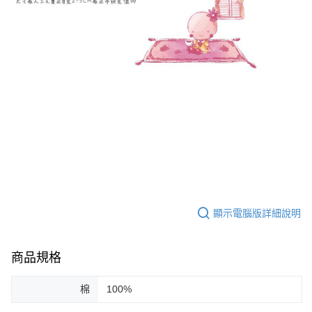
顯示電腦版詳細說明
商品規格
棉
100%