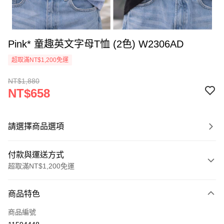
Pink* 童趣英文字母T恤 (2色) W2306AD
超取滿NT$1,200免運
NT$1,880
NT$658
請選擇商品選項
付款與運送方式
超取滿NT$1,200免運
付款方式
商品特色
信用卡一次付款
商品編號
超商取貨付款