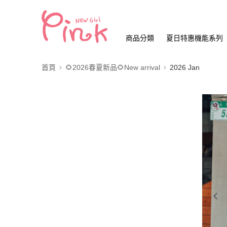
商品分類
夏日特惠機能系列
首頁
🌻2026春夏新品🌻New arrival
2026 Jan