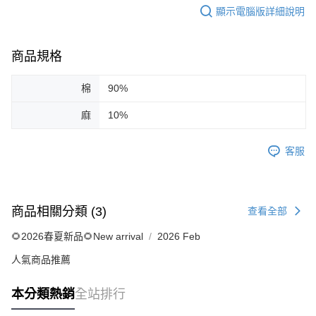
顯示電腦版詳細說明
商品規格
棉
90%
麻
10%
客服
商品相關分類 (3)
查看全部
🌻2026春夏新品🌻New arrival
2026 Feb
人氣商品推薦
本分類熱銷
全站排行