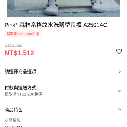
Pink* 森林系格紋水洗繭型長褲 A2501AC
超取滿NT$1,200免運
NT$1,680
NT$1,512
請選擇商品選項
付款與運送方式
超取滿NT$1,200免運
付款方式
商品特色
信用卡一次付款
商品編號
超商取貨付款