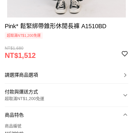
Pink* 鬆緊綁帶錐形休閒長褲 A1510BD
超取滿NT$1,200免運
NT$1,680
NT$1,512
請選擇商品選項
付款與運送方式
超取滿NT$1,200免運
付款方式
商品特色
信用卡一次付款
商品編號
超商取貨付款