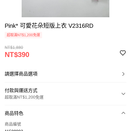
Pink* 可愛花朵短版上衣 V2316RD
超取滿NT$1,200免運
NT$1,880
NT$390
請選擇商品選項
付款與運送方式
超取滿NT$1,200免運
付款方式
商品特色
信用卡一次付款
商品編號
超商取貨付款