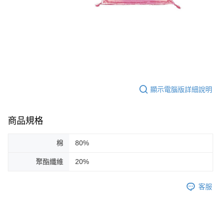
顯示電腦版詳細說明
商品規格
棉
80%
聚酯纖維
20%
客服