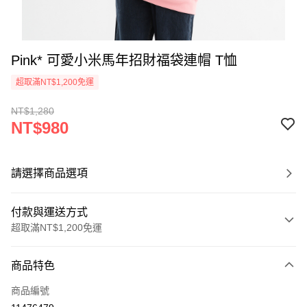
Pink* 可愛小米馬年招財福袋連帽 T恤
超取滿NT$1,200免運
NT$1,280
NT$980
請選擇商品選項
付款與運送方式
超取滿NT$1,200免運
付款方式
商品特色
信用卡一次付款
商品編號
超商取貨付款