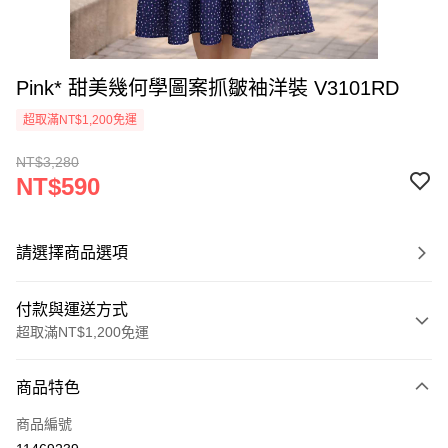
Pink* 甜美幾何學圖案抓皺袖洋裝 V3101RD
超取滿NT$1,200免運
NT$3,280
NT$590
請選擇商品選項
付款與運送方式
超取滿NT$1,200免運
付款方式
商品特色
信用卡一次付款
商品編號
超商取貨付款