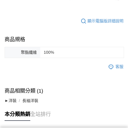
顯示電腦版詳細說明
商品規格
聚酯纖維
100%
客服
商品相關分類 (1)
►洋裝
長袖洋裝
本分類熱銷
全站排行