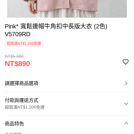
Pink* 寬鬆連帽牛角扣中長版大衣 (2色)
V5709RD
超取滿NT$1,200免運
NT$5,680
NT$890
請選擇商品選項
付款與運送方式
超取滿NT$1,200免運
付款方式
商品特色
信用卡一次付款