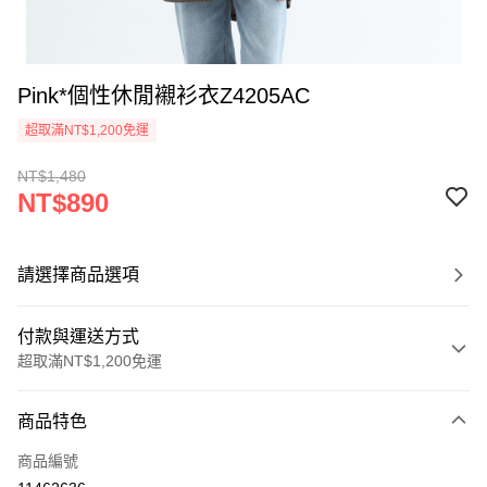
Pink*個性休閒襯衫衣Z4205AC
超取滿NT$1,200免運
NT$1,480
NT$890
請選擇商品選項
付款與運送方式
超取滿NT$1,200免運
付款方式
商品特色
信用卡一次付款
商品編號
超商取貨付款