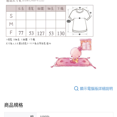
顯示電腦版詳細說明
商品規格