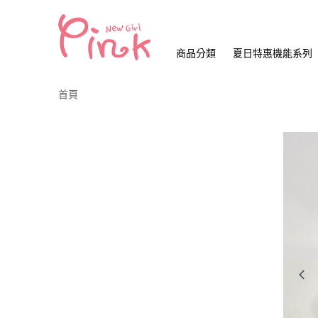
商品分類
夏日特惠機能系列
首頁