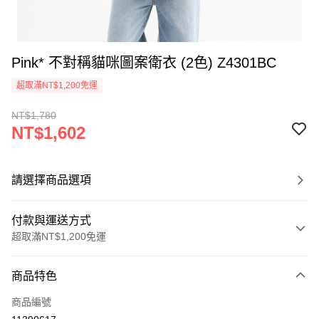
Pink* 不對稱貓咪圖案衛衣 (2色) Z4301BC
超取滿NT$1,200免運
NT$1,780
NT$1,602
請選擇商品選項
付款與運送方式
超取滿NT$1,200免運
付款方式
商品特色
信用卡一次付款
商品編號
超商取貨付款