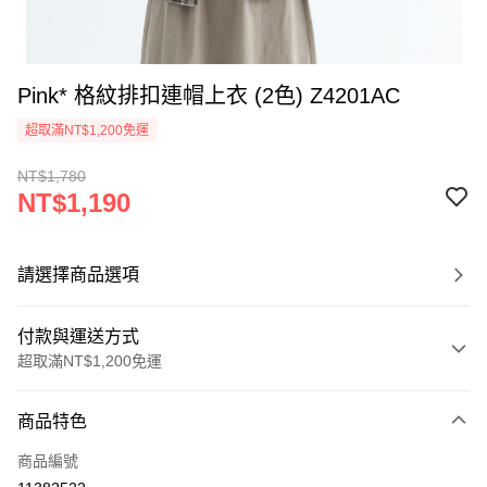
Pink* 格紋排扣連帽上衣 (2色) Z4201AC
超取滿NT$1,200免運
NT$1,780
NT$1,190
請選擇商品選項
付款與運送方式
超取滿NT$1,200免運
付款方式
商品特色
信用卡一次付款
商品編號
超商取貨付款