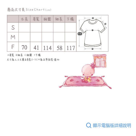
顯示電腦版詳細說明