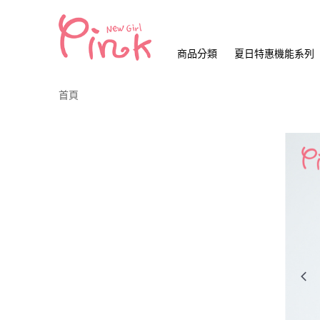
商品分類
夏日特惠機能系列
首頁