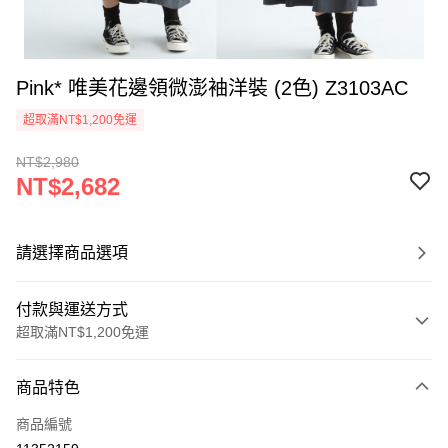
Pink* 唯美花邊領微澎袖洋裝 (2色) Z3103AC
超取滿NT$1,200免運
NT$2,980
NT$2,682
請選擇商品選項
付款與運送方式
超取滿NT$1,200免運
付款方式
商品特色
信用卡一次付款
商品編號
超商取貨付款