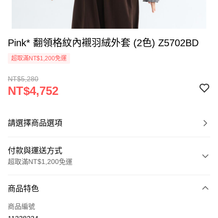
Pink* 翻領格紋內襯羽絨外套 (2色) Z5702BD
超取滿NT$1,200免運
NT$5,280
NT$4,752
請選擇商品選項
付款與運送方式
超取滿NT$1,200免運
付款方式
商品特色
信用卡一次付款
商品編號
超商取貨付款