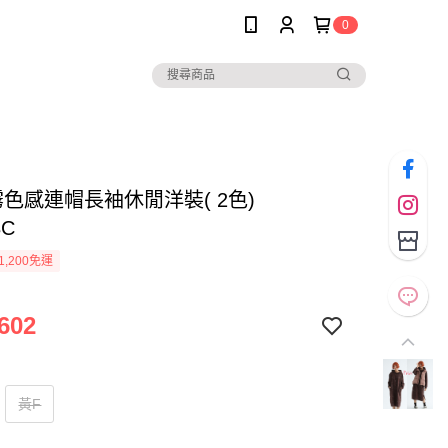
0
* 霧色感連帽長袖休閒洋裝( 2色)
BC
1,200免運
602
黃F