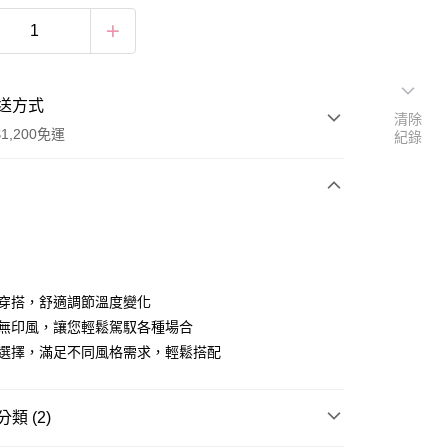
送方式
清除
1,200免運
紀錄
次付款
付款
好穿搭，舒適調節溫度變化
約無印風，讓您輕鬆駕馭各種場合
彩選擇，滿足不同風格需求，輕鬆搭配
類 (2)
享後付