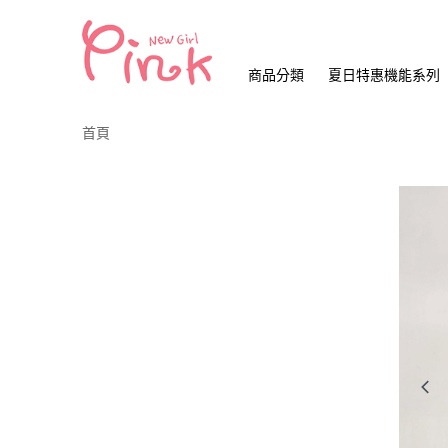
商品分類
夏日特惠機能系列
首頁