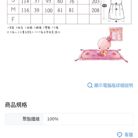
顯示電腦版詳細說明
商品規格
聚酯纖維
100%
客服