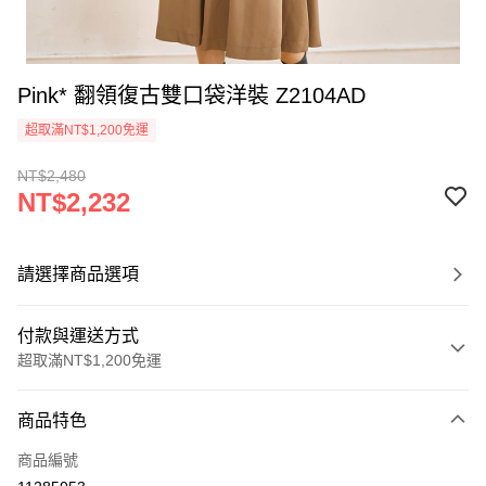
Pink* 翻領復古雙口袋洋裝 Z2104AD
超取滿NT$1,200免運
NT$2,480
NT$2,232
請選擇商品選項
付款與運送方式
超取滿NT$1,200免運
付款方式
商品特色
信用卡一次付款
商品編號
超商取貨付款