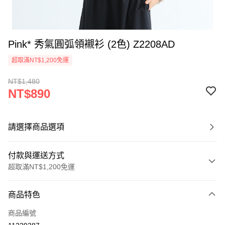
Pink* 秀氣圓弧領襯衫 (2色) Z2208AD
超取滿NT$1,200免運
NT$1,480
NT$890
請選擇商品選項
付款與運送方式
超取滿NT$1,200免運
付款方式
商品特色
信用卡一次付款
商品編號
超商取貨付款