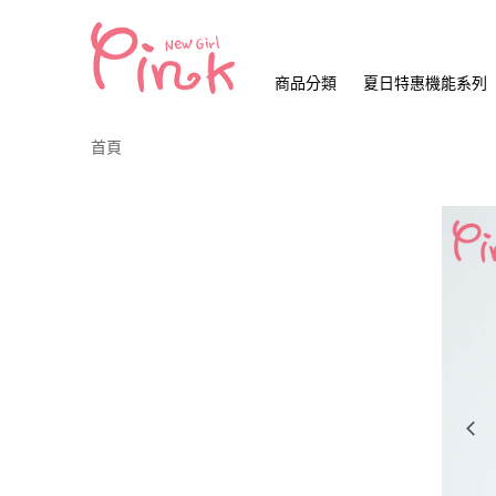
商品分類
夏日特惠機能系列
首頁