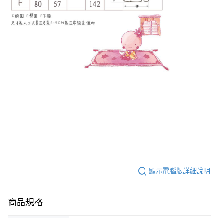
顯示電腦版詳細說明
商品規格