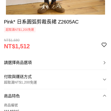
Pink* 日系圓弧剪裁長裙 Z2605AC
超取滿NT$1,200免運
NT$1,680
NT$1,512
請選擇商品選項
付款與運送方式
超取滿NT$1,200免運
付款方式
商品特色
信用卡一次付款
商品編號
超商取貨付款