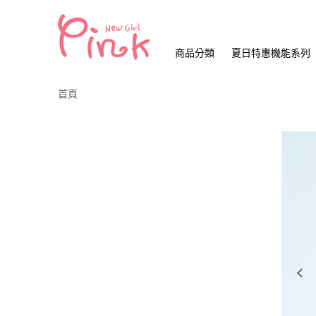
商品分類
夏日特惠機能系列
首頁