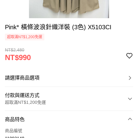
Pink* 橫條波浪針織洋裝 (3色) X5103CI
超取滿NT$1,200免運
NT$2,480
NT$990
請選擇商品選項
付款與運送方式
超取滿NT$1,200免運
付款方式
商品特色
信用卡一次付款
商品編號
超商取貨付款