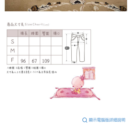
顯示電腦版詳細說明