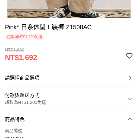
Pink* 日系休閒工裝褲 Z1508AC
超取滿NT$1,200免運
NT$1,880
NT$1,692
請選擇商品選項
付款與運送方式
超取滿NT$1,200免運
付款方式
商品特色
信用卡一次付款
商品編號
超商取貨付款