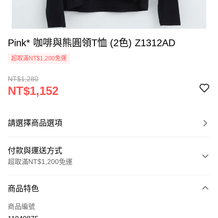
Pink* 咖啡與熊圓領T恤 (2色) Z1312AD
超取滿NT$1,200免運
NT$1,280
NT$1,152
請選擇商品選項
付款與運送方式
超取滿NT$1,200免運
付款方式
商品特色
信用卡一次付款
商品編號
超商取貨付款