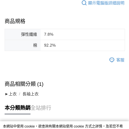
顯示電腦版詳細說明
商品規格
彈性纖維
7.8%
棉
92.2%
客服
商品相關分類 (1)
►上衣
長袖上衣
本分類熱銷
全站排行
本網站中使用 cookie，欲查詢有關本網站使用 cookie 方式之詳情，及若您不希