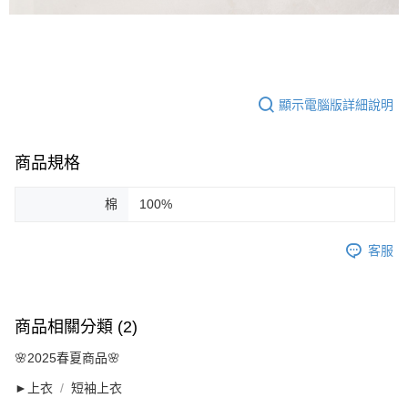
顯示電腦版詳細說明
商品規格
棉
100%
客服
商品相關分類 (2)
🌸2025春夏商品🌸
►上衣
短袖上衣