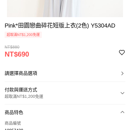
Pink*田園戀曲碎花短版上衣(2色) Y5304AD
超取滿NT$1,200免運
NT$880
NT$690
請選擇商品選項
付款與運送方式
超取滿NT$1,200免運
付款方式
商品特色
信用卡一次付款
商品編號
超商取貨付款