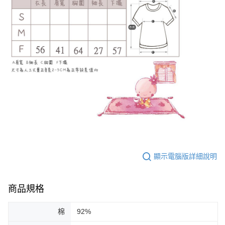
顯示電腦版詳細說明
商品規格
棉
92%