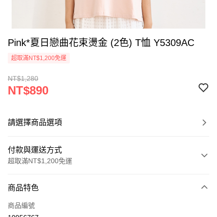
Pink*夏日戀曲花束燙金 (2色) T恤 Y5309AC
超取滿NT$1,200免運
NT$1,280
NT$890
請選擇商品選項
付款與運送方式
超取滿NT$1,200免運
付款方式
商品特色
信用卡一次付款
商品編號
超商取貨付款