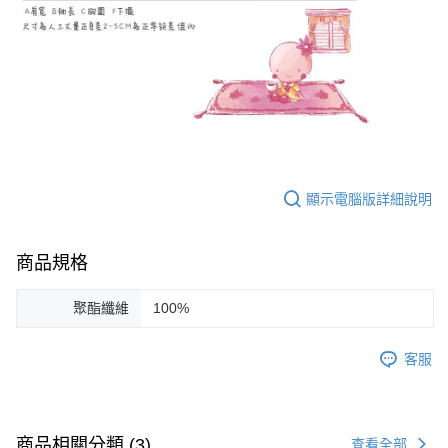
顯示電腦版詳細說明
商品規格
聚酯纖維
100%
客服
商品相關分類 (3)
查看全部