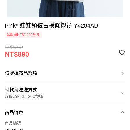
Pink* 娃娃領復古橫條襯衫 Y4204AD
超取滿NT$1,200免運
NT$1,280
NT$890
請選擇商品選項
付款與運送方式
超取滿NT$1,200免運
付款方式
商品特色
信用卡一次付款
商品編號
超商取貨付款