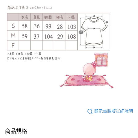
顯示電腦版詳細說明
商品規格