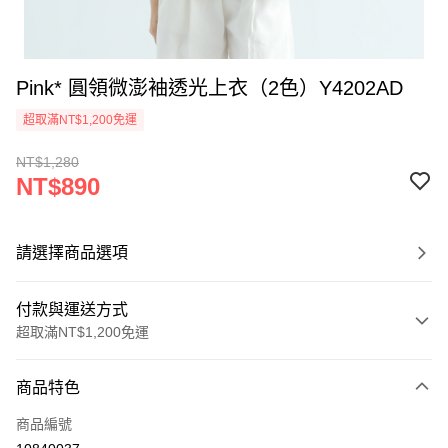
Pink* 圓領微澎袖透光上衣（2色）Y4202AD
超取滿NT$1,200免運
NT$1,280
NT$890
請選擇商品選項
付款與運送方式
超取滿NT$1,200免運
付款方式
商品特色
信用卡一次付款
商品編號
超商取貨付款